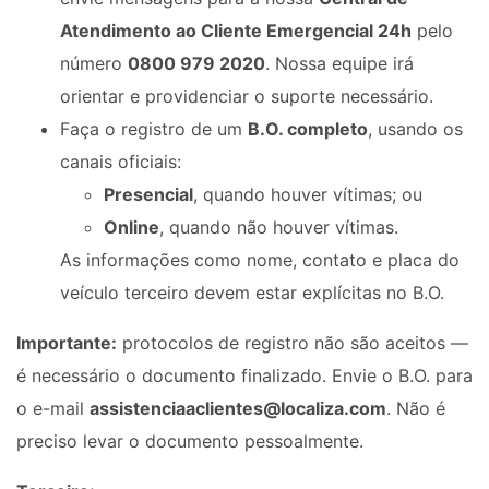
Atendimento ao Cliente Emergencial 24h
pelo
número
0800 979 2020
. Nossa equipe irá
orientar e providenciar o suporte necessário.
Faça o registro de um
B.O. completo
, usando os
canais oficiais:
Presencial
, quando houver vítimas; ou
Online
, quando não houver vítimas.
As informações como nome, contato e placa do
veículo terceiro devem estar explícitas no B.O.
Importante:
protocolos de registro não são aceitos —
é necessário o documento finalizado. Envie o B.O. para
o e-mail
assistenciaaclientes@localiza.com
. Não é
preciso levar o documento pessoalmente.