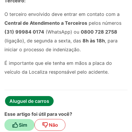
Terceiro:
O terceiro envolvido deve entrar em contato com a
Central de Atendimento a Terceiros
pelos números
(31) 99984 0174
(WhatsApp) ou
0800 728 2758
(ligação), de segunda a sexta, das
8h às 18h
, para
iniciar o processo de indenização.
É importante que ele tenha em mãos a placa do
veículo da Localiza responsável pelo acidente.
Aluguel de carros
Esse artigo foi útil para você?
Sim
Não