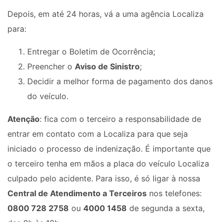
Depois, em até 24 horas, vá a uma agência Localiza
para:
Entregar o Boletim de Ocorrência;
Preencher o
Aviso de Sinistro
;
Decidir a melhor forma de pagamento dos danos
do veículo.
Atenção
: fica com o terceiro a responsabilidade de
entrar em contato com a Localiza para que seja
iniciado o processo de indenização. É importante que
o terceiro tenha em mãos a placa do veículo Localiza
culpado pelo acidente. Para isso, é só ligar à nossa
Central de Atendimento a Terceiros
nos telefones:
0800 728 2758
ou
4000 1458
de segunda a sexta,