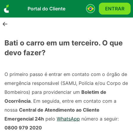
Portal do Cliente
ENTRAR
Bati o carro em um terceiro. O que
devo fazer?
O primeiro passo é entrar em contato com o órgão de
emergência responsável (SAMU, Polícia e/ou Corpo de
Bombeiros) para providenciar um
Boletim de
Ocorrência
. Em seguida, entre em contato com a
nossa
Central de Atendimento ao Cliente
Emergencial 24h
pelo
WhatsApp
número a seguir:
0800 979 2020