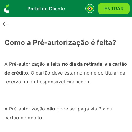
Portal do Cliente
ENTRAR
Como a Pré-autorização é feita?
A Pré-autorização é feita 
no dia da retirada, via cartão 
de crédito
. O cartão deve estar no nome do titular da 
reserva ou do Responsável Financeiro.
A Pré-autorização 
não
 pode ser paga via Pix ou 
cartão de débito.