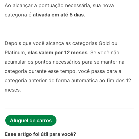
Ao alcançar a pontuação necessária, sua nova 
categoria é 
ativada em até 5 dias
.
Depois que você alcança as categorias Gold ou 
Platinum, 
elas valem por 12 meses
. Se você não 
acumular os pontos necessários para se manter na 
categoria durante esse tempo, você passa para a 
categoria anterior de forma automática ao fim dos 12 
meses.
Aluguel de carros
Esse artigo foi útil para você?