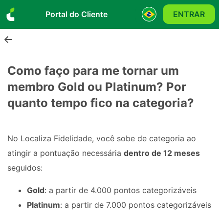
Portal do Cliente
ENTRAR
Como faço para me tornar um
membro Gold ou Platinum? Por
quanto tempo fico na categoria?
No Localiza Fidelidade, você sobe de categoria ao 
atingir a pontuação necessária 
dentro de 12 meses
seguidos:
Gold
: a partir de 4.000 pontos categorizáveis
Platinum
: a partir de 7.000 pontos categorizáveis