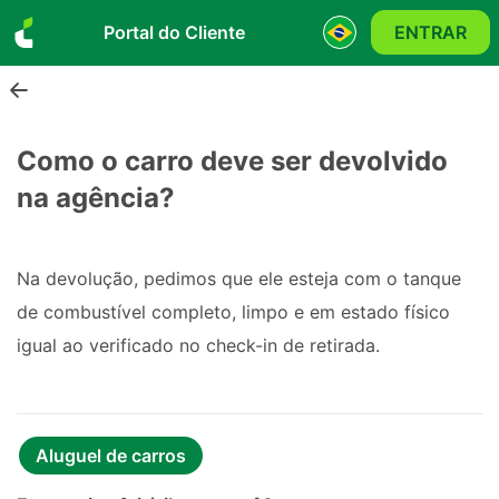
Portal do Cliente
ENTRAR
Como o carro deve ser devolvido
na agência?
Na devolução, pedimos que ele esteja com o tanque
de combustível completo, limpo e em estado físico
igual ao verificado no check-in de retirada.
Aluguel de carros