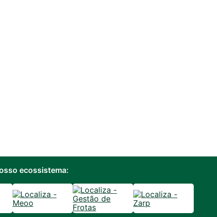
osso ecossistema: