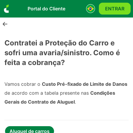
Portal do Cliente
ENTRAR
Contratei a Proteção do Carro e
sofri uma avaria/sinistro. Como é
feita a cobrança?
Vamos cobrar o
Custo Pré-fixado de Limite de Danos
de acordo com a tabela presente nas
Condições
Gerais do Contrato de Aluguel
.
Aluguel de carros