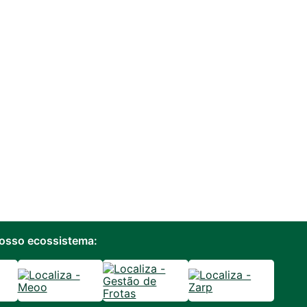
osso ecossistema: