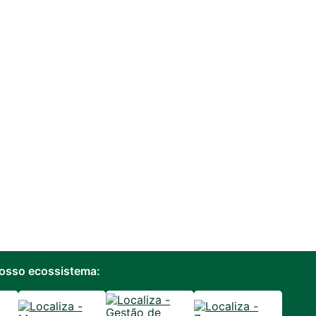
osso ecossistema: