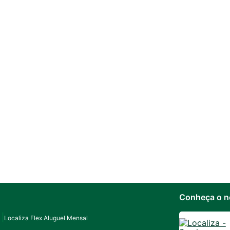
Conheça o n
Localiza Flex Aluguel Mensal