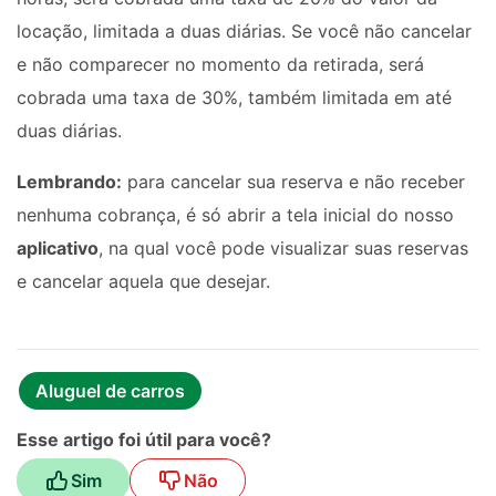
locação, limitada a duas diárias. Se você não cancelar
e não comparecer no momento da retirada, será
cobrada uma taxa de 30%, também limitada em até
duas diárias.
Lembrando:
para cancelar sua reserva e não receber
nenhuma cobrança, é só abrir a tela inicial do nosso
aplicativo
, na qual você pode visualizar suas reservas
e cancelar aquela que desejar.
Aluguel de carros
Esse artigo foi útil para você?
Sim
Não