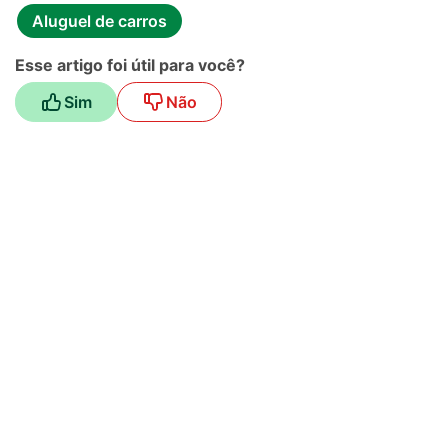
Aluguel de carros
Esse artigo foi útil para você?
Sim
Não