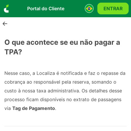
Portal do Cliente
ENTRAR
O que acontece se eu não pagar a
TPA?
Nesse caso, a Localiza é notificada e faz o repasse da
cobrança ao responsável pela reserva, somando o
custo à nossa taxa administrativa. Os detalhes desse
processo ficam disponíveis no extrato de passagens
via
Tag de Pagamento
.