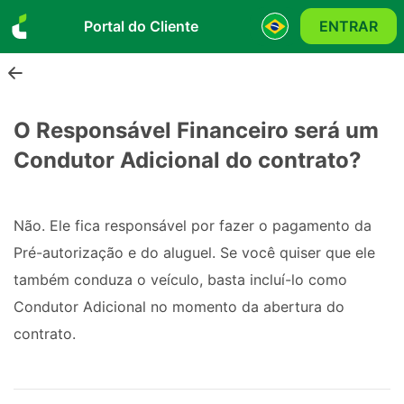
Portal do Cliente
ENTRAR
O Responsável Financeiro será um
Condutor Adicional do contrato?
Não. Ele fica responsável por fazer o pagamento da 
Pré-autorização e do aluguel. Se você quiser que ele 
também conduza o veículo, basta incluí-lo como 
Condutor Adicional no momento da abertura do 
contrato. 