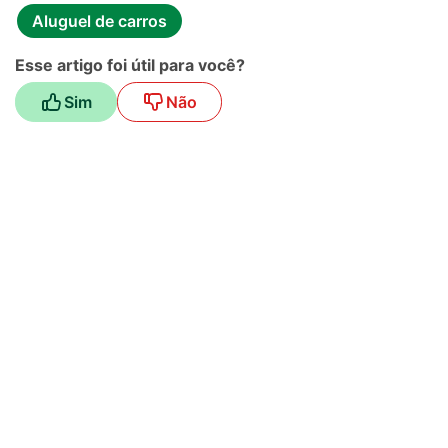
Aluguel de carros
Esse artigo foi útil para você?
Sim
Não