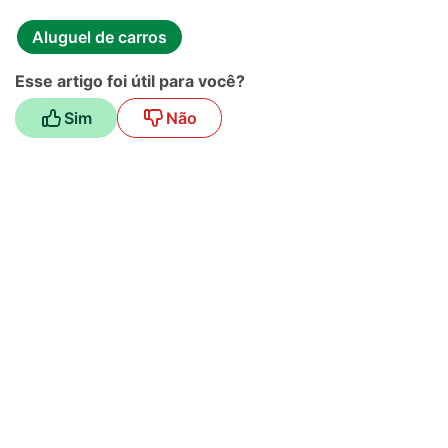
Aluguel de carros
Esse artigo foi útil para você?
Sim
Não