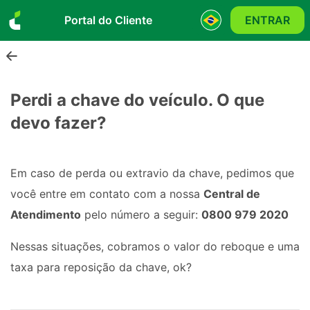
Portal do Cliente
ENTRAR
Perdi a chave do veículo. O que
devo fazer?
Em caso de perda ou extravio da chave, pedimos que
você entre em contato com a nossa
Central de
Atendimento
pelo número a seguir:
0800 979 2020
Nessas situações, cobramos o valor do reboque e uma
taxa para reposição da chave, ok?