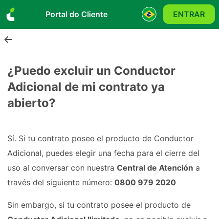
Portal do Cliente
ENTRAR
¿Puedo excluir un Conductor
Adicional de mi contrato ya
abierto?
Sí. Si tu contrato posee el producto de Conductor
Adicional, puedes elegir una fecha para el cierre del
uso al conversar con nuestra
Central de Atención
a
través del siguiente número:
0800 979 2020
Sin embargo, si tu contrato posee el producto de