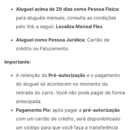
Aluguel acima de 29 dias como Pessoa Física:
para aluguéis mensais, consulte as condições
pelo link a seguir:
Localiza Mensal Flex
Aluguel como Pessoa Jurídica:
Cartão de
crédito ou Faturamento.
Importante:
A retenção da
Pré-autorização
e o pagamento
do aluguel só acontecem no momento da
retirada do carro. Você não pode pagar de forma
antecipada.
Pagamento Pix:
após pagar a
pré-autorização
com um cartão de crédito, será disponibilizado
um código para que você faça a transferência