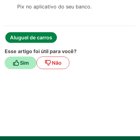
Pix no aplicativo do seu banco.
Aluguel de carros
Esse artigo foi útil para você?
Sim
Não