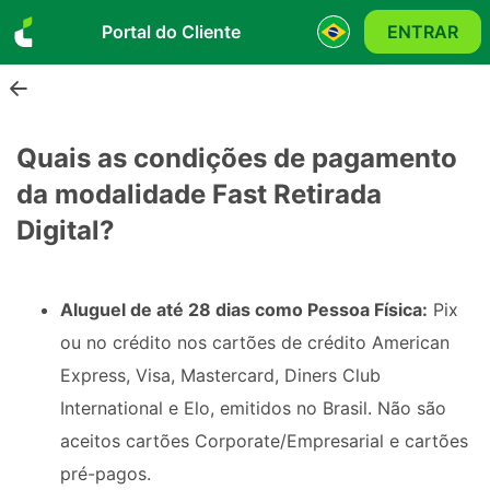
Portal do Cliente
ENTRAR
Quais as condições de pagamento
da modalidade Fast Retirada
Digital?
Aluguel de até 28 dias como Pessoa Física:
Pix
ou no crédito nos cartões de crédito American
Express, Visa, Mastercard, Diners Club
International e Elo, emitidos no Brasil. Não são
aceitos cartões Corporate/Empresarial e cartões
pré-pagos.