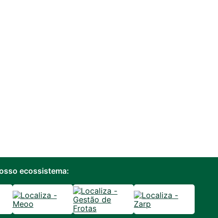
osso ecossistema: