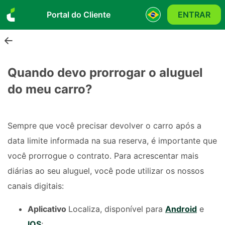
Portal do Cliente
ENTRAR
Quando devo prorrogar o aluguel
do meu carro?
Sempre que você precisar devolver o carro após a
data limite informada na sua reserva, é importante que
você prorrogue o contrato. Para acrescentar mais
diárias ao seu aluguel, você pode utilizar os nossos
canais digitais:
Aplicativo
Localiza, disponível para
Android
e
IOS
;