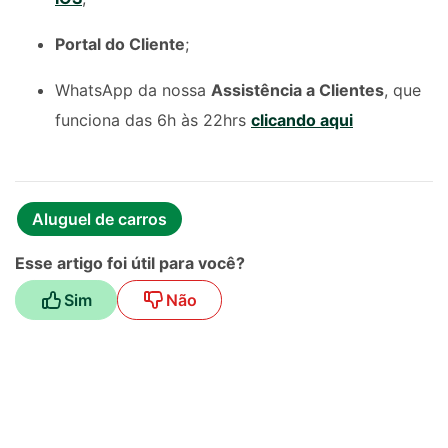
Portal do Cliente
;
WhatsApp da nossa
Assistência a Clientes
, que
funciona das 6h às 22hrs
clicando aqui
Aluguel de carros
Esse artigo foi útil para você?
Sim
Não