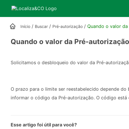
/
/
/
Quando o valor da
Início
Buscar
Pré-autorização
Quando o valor da Pré-autorizaçã
Solicitamos o desbloqueio do valor da Pré-autorizaçã
O prazo para o limite ser reestabelecido depende do
informar o código da Pré-autorização. O código está d
Esse artigo foi útil para você?