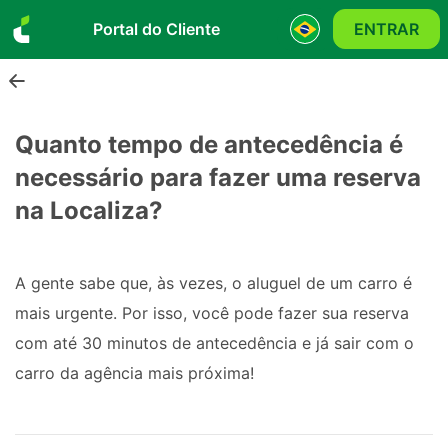
Portal do Cliente
ENTRAR
Quanto tempo de antecedência é
necessário para fazer uma reserva
na Localiza?
A gente sabe que, às vezes, o aluguel de um carro é
mais urgente. Por isso, você pode fazer sua reserva
com até 30 minutos de antecedência e já sair com o
carro da agência mais próxima!