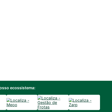
osso ecossistema: