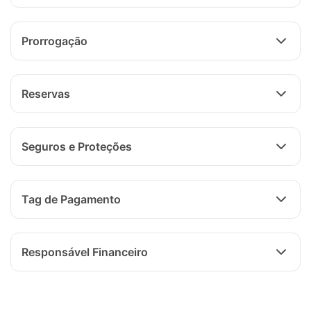
Prorrogação
Reservas
Seguros e Proteções
Tag de Pagamento
Responsável Financeiro