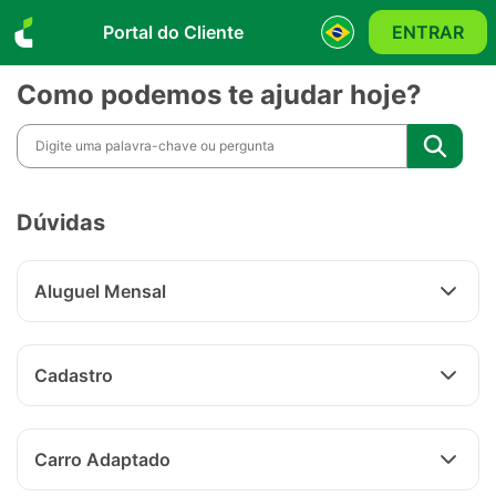
Portal do Cliente
ENTRAR
Como podemos te ajudar hoje?
Dúvidas
Aluguel Mensal
Cadastro
Carro Adaptado