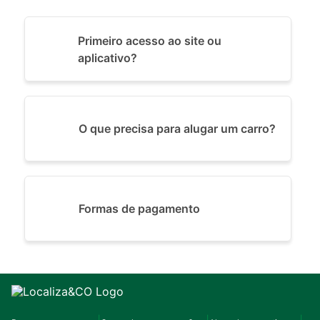
Primeiro acesso ao site ou
aplicativo?
O que precisa para alugar um carro?
Formas de pagamento