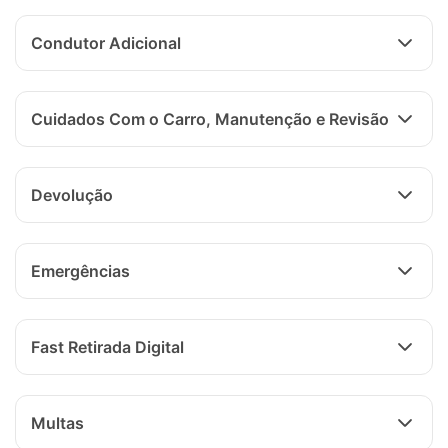
Condutor Adicional
Cuidados Com o Carro, Manutenção e Revisão
Devolução
Emergências
Fast Retirada Digital
Multas