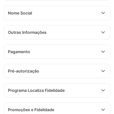
Nome Social
Outras Informações
Pagamento
Pré-autorização
Programa Localiza Fidelidade
Promoções e Fidelidade